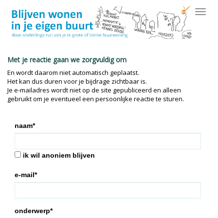
Toggl
navig
Met je reactie gaan we zorgvuldig om
En wordt daarom niet automatisch geplaatst.
Het kan dus duren voor je bijdrage zichtbaar is.
Je e-mailadres wordt niet op de site gepubliceerd en alleen
gebruikt om je eventueel een persoonlijke reactie te sturen.
naam*
ik wil anoniem blijven
e-mail*
onderwerp*