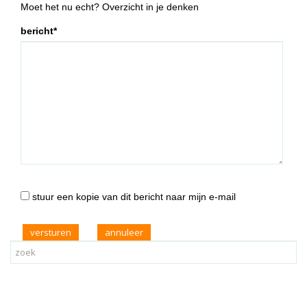
Moet het nu echt? Overzicht in je denken
bericht*
stuur een kopie van dit bericht naar mijn e-mail
versturen