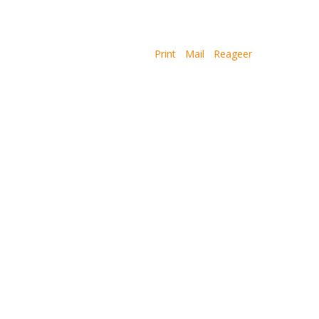
Print
Mail
Reageer