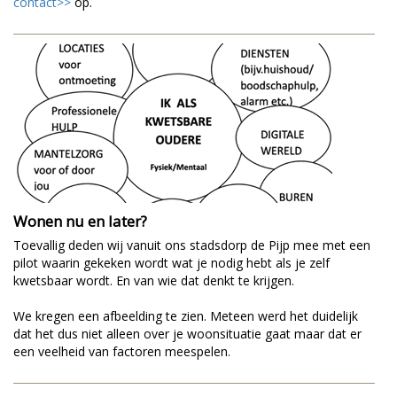
contact>>
op.
Wonen nu en later?
Toevallig deden wij vanuit ons stadsdorp de Pijp mee met een
pilot waarin gekeken wordt wat je nodig hebt als je zelf
kwetsbaar wordt. En van wie dat denkt te krijgen.
We kregen een afbeelding te zien. Meteen werd het duidelijk
dat het dus niet alleen over je woonsituatie gaat maar dat er
een veelheid van factoren meespelen.